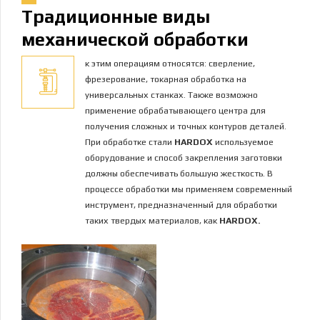
Традиционные виды
механической обработки
к этим операциям относятся: сверление,
фрезерование, токарная обработка на
универсальных станках. Также возможно
применение обрабатывающего центра для
получения сложных и точных контуров деталей.
При обработке стали
HARDOX
используемое
оборудование и способ закрепления заготовки
должны обеспечивать большую жесткость. В
процессе обработки мы применяем современный
инструмент, предназначенный для обработки
таких твердых материалов, как
HARDOX.