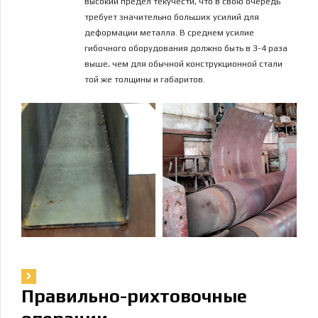
высокий предел текучести, что в свою очередь
требует значительно больших усилий для
деформации металла. В среднем усилие
гибочного оборудования должно быть в 3-4 раза
выше, чем для обычной конструкционной стали
той же толщины и габаритов.
Правильно-рихтовочные