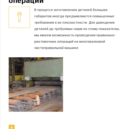
операции
В процессе изготовления деталей больших
габаритов иногда предъявляются повышенные
требования к их плоскостности. Для доведения
деталей до требуемых норм по этому показателю,
мы имеем возможность проведения правильно-
рихтовочных операций на многовалковой
листоправильной машине.