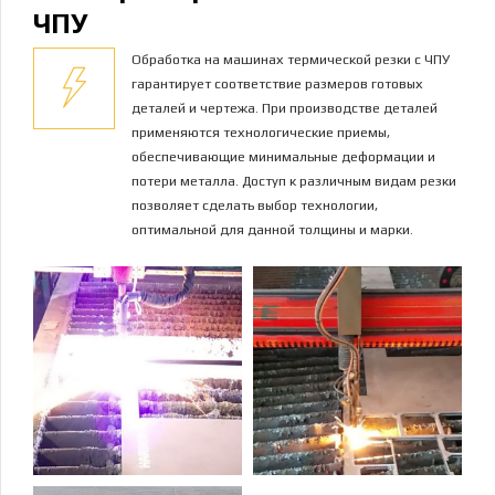
ЧПУ
Обработка на машинах термической резки с ЧПУ
гарантирует соответствие размеров готовых
деталей и чертежа. При производстве деталей
применяются технологические приемы,
обеспечивающие минимальные деформации и
потери металла. Доступ к различным видам резки
позволяет сделать выбор технологии,
оптимальной для данной толщины и марки.