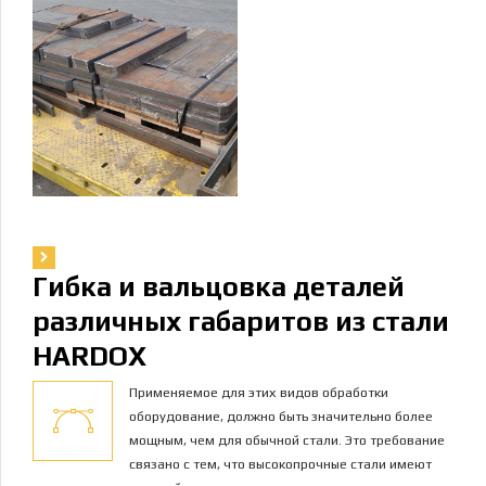
Гибка и вальцовка деталей
различных габаритов из стали
HARDOX
Применяемое для этих видов обработки
оборудование, должно быть значительно более
мощным, чем для обычной стали. Это требование
связано с тем, что высокопрочные стали имеют