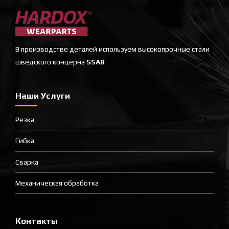
В производстве деталей используем высокопрочные стали
шведского концерна
SSAB
Наши Услуги
Резка
Гибка
Сварка
Механическая обработка
Контакты