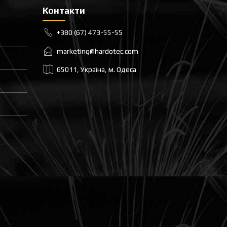
Контакти
+380 (67) 473-55-55
marketing@hardotec.com
65011, Україна, м. Одеса