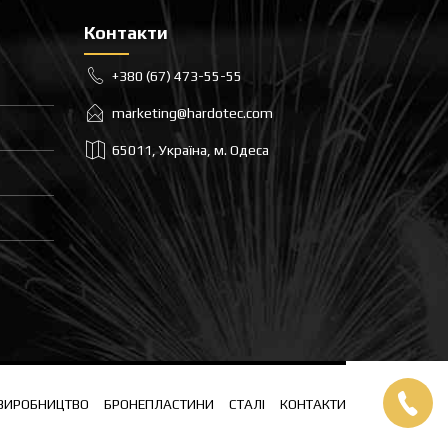
Контакти
+380 (67) 473-55-55
marketing@hardotec.com
65011, Україна, м. Одеса
ВИРОБНИЦТВО
БРОНЕПЛАСТИНИ
СТАЛІ
КОНТАКТИ