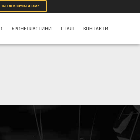
ЗАТЕЛЕФОНУВАТИ ВАМ?
О
БРОНЕПЛАСТИНИ
СТАЛІ
КОНТАКТИ