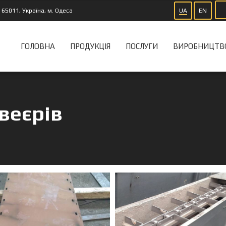
65011, Україна, м. Одеса
UA
EN
ГОЛОВНА
ПРОДУКЦІЯ
ПОСЛУГИ
ВИРОБНИЦТВ
веєрів