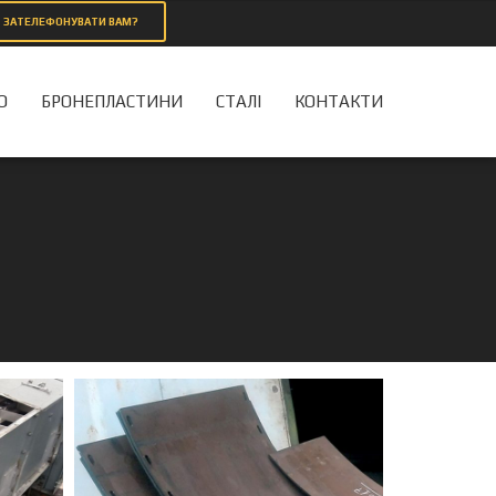
ЗАТЕЛЕФОНУВАТИ ВАМ?
О
БРОНЕПЛАСТИНИ
СТАЛІ
КОНТАКТИ