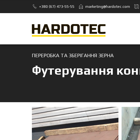
+380 (67) 473-55-55
marketing@hardotec.com
ПЕРЕРОБКА ТА ЗБЕРІГАННЯ ЗЕРНА
Футерування кон