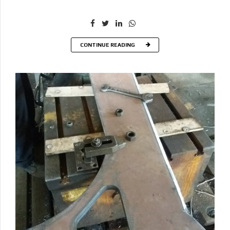
CONTINUE READING