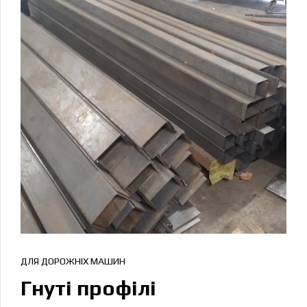
ДЛЯ ДОРОЖНІХ МАШИН
Гнуті профілі