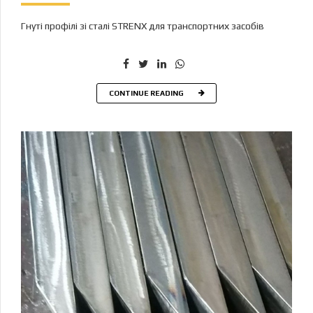
Гнуті профілі зі сталі STRENX для транспортних засобів
CONTINUE READING