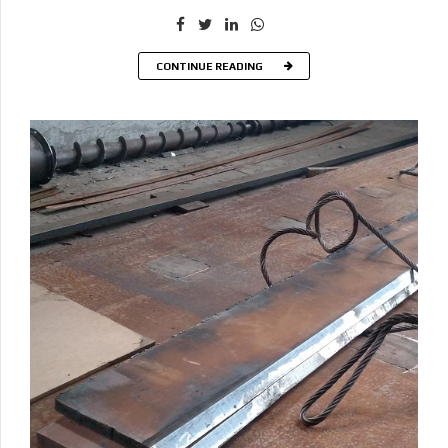
CONTINUE READING