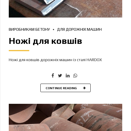
ВИРОБНИКАМ БЕТОНУ
ДЛЯ ДОРОЖНІХ МАШИН
Ножі для ковшів
Ножі для ковшів дорожніх машин із сталі HARDOX
CONTINUE READING