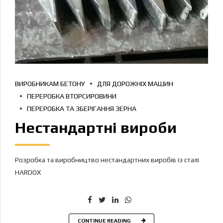
ВИРОБНИКАМ БЕТОНУ
ДЛЯ ДОРОЖНІХ МАШИН
ПЕРЕРОБКА ВТОРСИРОВИНИ
ПЕРЕРОБКА ТА ЗБЕРІГАННЯ ЗЕРНА
Нестандартні вироби
Розробка та виробництво нестандартних виробів із сталі
HARDOX
CONTINUE READING