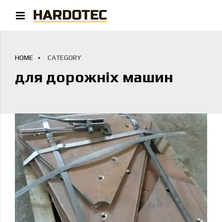
HOME
CATEGORY
для дорожніх машин