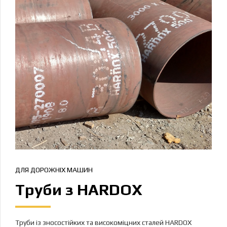
ДЛЯ ДОРОЖНІХ МАШИН
Труби з HARDOX
Труби із зносостійких та високоміцних сталей HARDOX